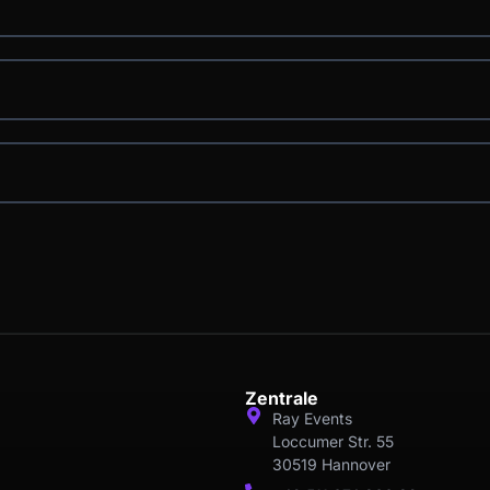
Zentrale
Ray Events
Loccumer Str. 55
30519 Hannover