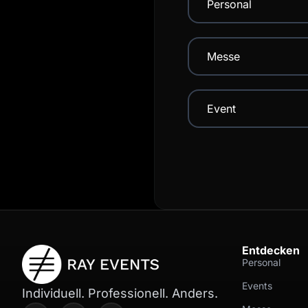
Personal
Messe
Event
Entdecken
Personal
Events
Individuell. Professionell. Anders.