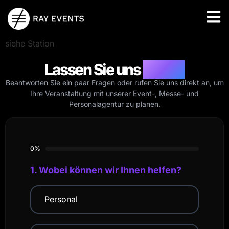
siehe Station
Lassen Sie uns
reden.
Beantworten Sie ein paar Fragen oder rufen Sie uns direkt an, um
Ihre Veranstaltung mit unserer Event-, Messe- und
Personalagentur zu planen.
0%
1. Wobei können wir Ihnen helfen?
Personal